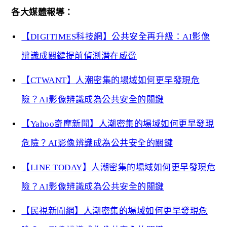
各大媒體報導：
【DIGITIMES科技網】公共安全再升級：AI影像
辨識成關鍵提前偵測潛在威脅
【CTWANT】人潮密集的場域如何更早發現危
險？AI影像辨識成為公共安全的關鍵
【Yahoo奇摩新聞】人潮密集的場域如何更早發現
危險？AI影像辨識成為公共安全的關鍵
【LINE TODAY】人潮密集的場域如何更早發現危
險？AI影像辨識成為公共安全的關鍵
【民視新聞網】人潮密集的場域如何更早發現危