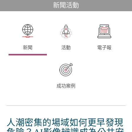
新聞活動
新聞
活動
電子報
成功案例
人潮密集的場域如何更早發現