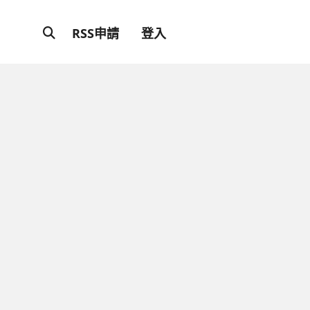
RSS申請
登入