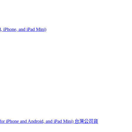
Phone, and iPad Mini)
hone and Android, and iPad Mini) 台灣公司貨