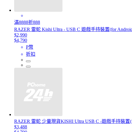
滿8888折888
RAZER 雷蛇 Kishi Ultra - USB C 遊戲手持裝置(for Android, i
$2,990
$4,790
P幣
折扣
RAZER 雷蛇 少量現貨KISHI Ultra USB C -遊戲手持裝置(for iP
$3,488