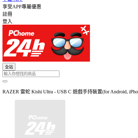
享受APP專屬優惠
註冊
登入
全站
RAZER 雷蛇 Kishi Ultra - USB C 遊戲手持裝置(for Android, iPhone,