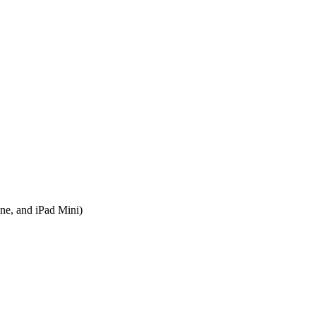
 and iPad Mini)