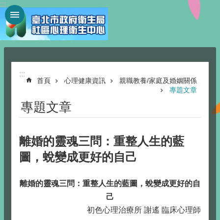
:::
跳到主要內容區塊
:::
首頁
心理健康資訊
親職教養/家庭及婚姻關係
專題文章
專題文章
離婚的靈魂三問：重整人生的藍
圖，蛻變成更好的自己
離婚的靈魂三問：重整人生的藍圖，蛻變成更好的自
己
初色心理治療所 謝遙 臨床心理師