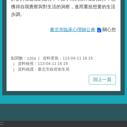
獲得自我覺察與對生活的洞察，進而重拾想要的生活
步調。
臺北市臨床心理師公會
關心您
點閱數：
資料更新：113-04-11 16:19
1254
資料檢視：113-04-11 16:19
資料維護：臺北市政府衛生局
回上一頁
:::