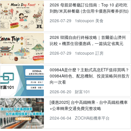
2026 母親節餐廳訂位指南：Top 10 必吃吃
到飽/米其林餐廳 (含信用卡優惠與餐券折扣)
2026-07-29
1stcoupon 美食
2026 韓國自由行終極攻略｜首爾釜山濟州
比較＋機票住宿優惠碼，一篇搞定省萬元
2026-07-29
1stcoupon 訂房
00984A是什麼？主動式高息ETF值得買嗎？
00984A特色、配息機制、投資策略與持股方
向一次看
2026-06-20
財富101
[優惠2025] 台中高鐵轉乘 - 台中高鐵租機車
+公車轉乘交通免費完整攻略
2024-06-04
ZOCHA租機車平台