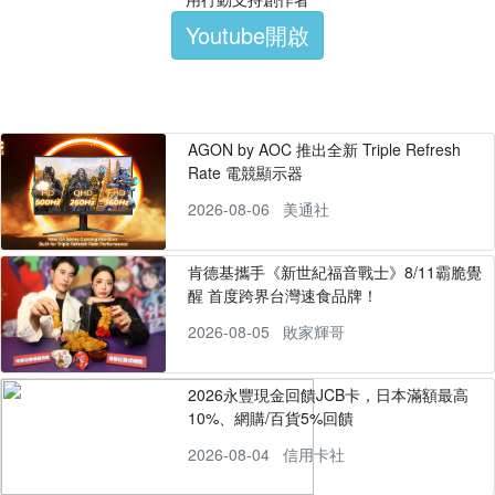
Youtube開啟
AGON by AOC 推出全新 Triple Refresh
Rate 電競顯示器
2026-08-06
美通社
肯德基攜手《新世紀福音戰士》8/11霸脆覺
醒 首度跨界台灣速食品牌！
2026-08-05
敗家輝哥
2026永豐現金回饋JCB卡，日本滿額最高
10%、網購/百貨5%回饋
2026-08-04
信用卡社