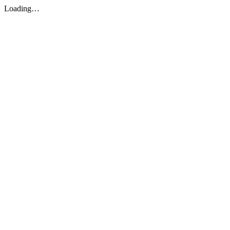
Loading…