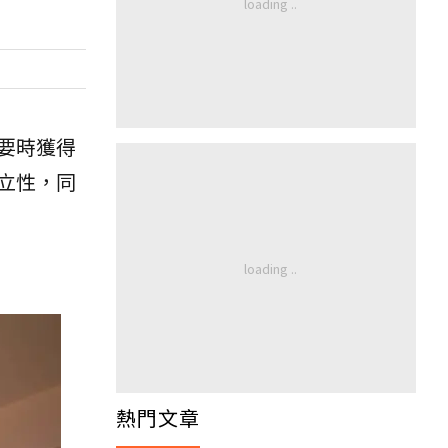
要時獲得
立性，同
熱門文章