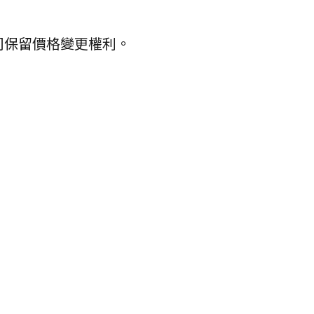
公司保留價格變更權利。