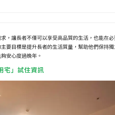
需求，讓長者不僅可以享受高品質的生活，也能在必
的主要目標是提升長者的生活質量，幫助他們保持獨
能夠安心度過晚年。
專用宅」試住資訊