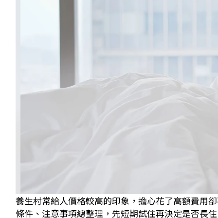
養生村常給人價格較高的印象，擔心花了高額費用卻
條件、注意事項總整理，先短期試住再決定是否長住！ 