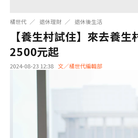
橘世代
退休理財
退休後生活
【養生村試住】來去養生
2500元起
2024-08-23 12:38
文／橘世代編輯部