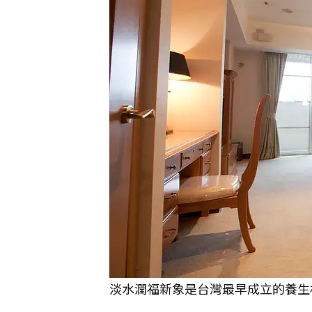
淡水潤福新象是台灣最早成立的養生