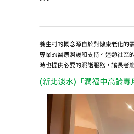
養生村的概念源自於對健康老化的
專業的醫療照護和支持。這類社區
時也提供必要的照護服務，讓長者
(新北淡水)「潤福中高齡