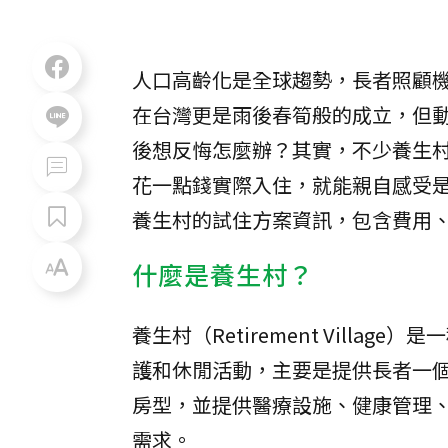
人口高齡化是全球趨勢，長者照顧
在台灣更是雨後春筍般的成立，但
後想反悔怎麼辦？其實，不少養生
花一點錢實際入住，就能親自感受
養生村的試住方案資訊，包含費用
什麼是養生村？
養生村（Retirement Vill
護和休閒活動，主要是提供長者一
房型，並提供醫療設施、健康管理
需求。