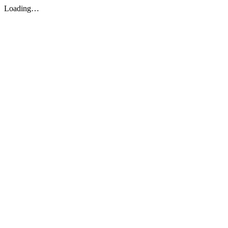
Loading…