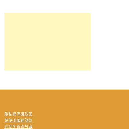
隱私權保護政策
站使用服務條款
網站免責與分級