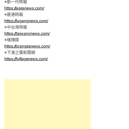
※新一代時報
https://agesnews.com/
※鹿港時報
https://lugangnews.com/
※中台灣時報
https://taiwancnews.com/
※橘傳媒
https://orangesnews.com/
※下港之聲新聞網
https://tvillagenews.com/