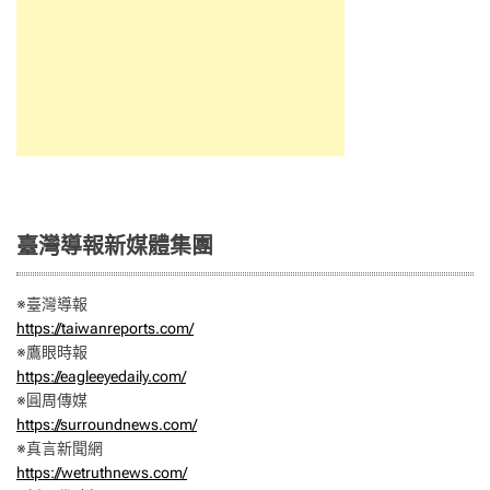
臺灣導報新媒體集團
※臺灣導報
https://taiwanreports.com/
※鷹眼時報
https://eagleeyedaily.com/
※圓周傳媒
https://surroundnews.com/
※真言新聞網
https://wetruthnews.com/