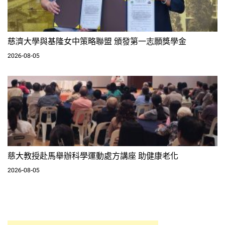
慈濟大學與基隆女中策略聯盟 頒發第一志願獎學金
2026-08-05
慈大教授赴馬舉辦科學運動處方講座 助健康老化
2026-08-05