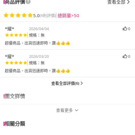
商品評價
查看全部
5.0
總銷量>50
(6則評價)
*耀*
2026/04/04
0
規格：無
超優商品、出貨迅速即時，讚👍👍👍
*耀*
2026/03/20
0
規格：無
超優商品、出貨迅速即時，讚👍👍👍
查看全部評價(6)
圖文詳情
查看更多
商品規格
相關分類
作者
阿慢