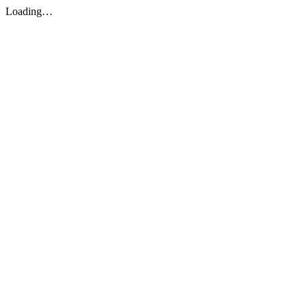
Loading…