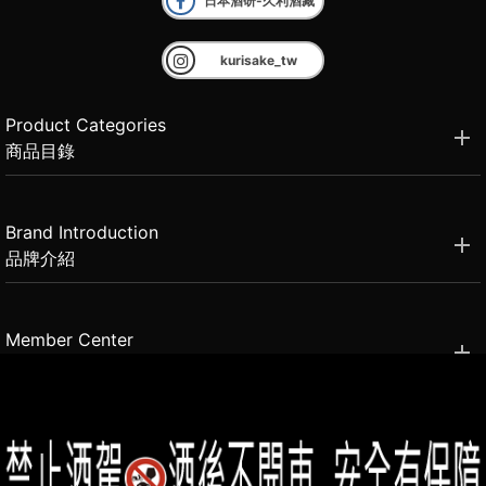
日本酒研-久利酒藏
kurisake_tw
Product Categories
商品目錄
Brand Introduction
品牌介紹
Member Center
會員中心
(02)2331-6080
客服電話
2021思橙國際有限公司 版權所有 禁止轉貼節錄 All rights reserved.