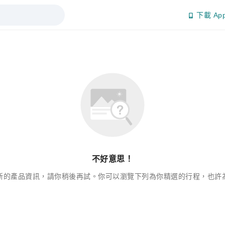
下載 Ap
不好意思！
新的產品資訊，請你稍後再試。你可以瀏覽下列為你精選的行程，也許