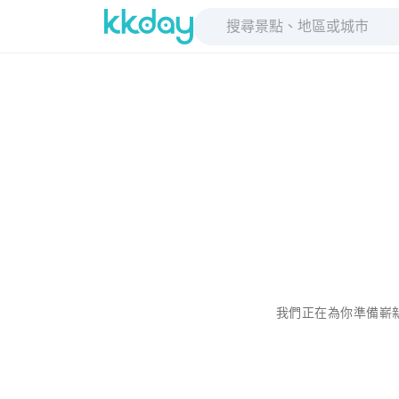
我們正在為你準備嶄