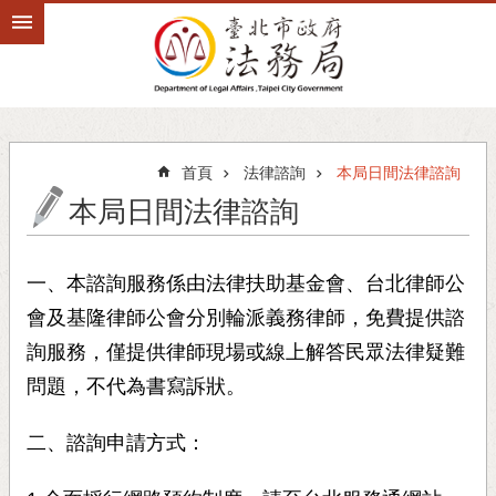
跳到主要內容區塊
首頁
法律諮詢
本局日間法律諮詢
本局日間法律諮詢
一、本諮詢服務係由法律扶助基金會、台北律師公
會及基隆律師公會分別輪派義務律師，免費提供諮
詢服務，僅提供律師現場或線上解答民眾法律疑難
問題，不代為書寫訴狀。
二、諮詢申請方式：