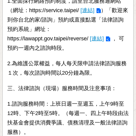
1.全面採行網路預約制度，請至台北服務通網站
（網址：https://service.taipei/
[連結]
）「歡迎來
到你台北的家/諮詢」預約或直接點選「法律諮詢
預約系統」網址：
https://lawappt.gov.taipei/reverse/
[連結]
， 可
預約一週內之諮詢時段。
2.為維護公眾權益，每人每天限申請法律諮詢服務
１次，每次諮詢時間以20分鐘為限。
三、法律諮詢（現場）服務時間及注意事項：
1.諮詢服務時間：上班日週一至週五，上午9時至
12時、下午2時至5時。（每週一、四上午時段由法
扶基金會提供消費爭議、債務清理及一般法律諮詢
服務）。