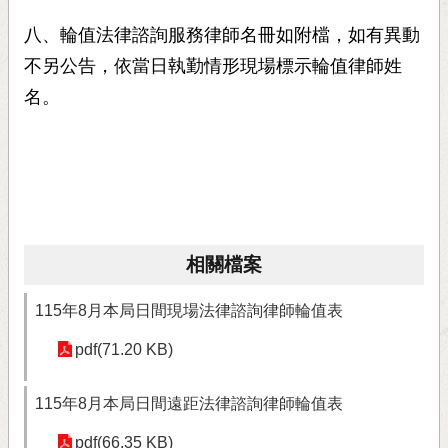
八、輪值法律諮詢服務律師名冊如附檔，如有異動
不另公告，依當日執勤情形現場標示輪值律師姓
名。
相關檔案
115年8月本局日間現場法律諮詢律師輪值表
pdf(71.20 KB)
115年8月本局日間遠距法律諮詢律師輪值表
pdf(66.35 KB)