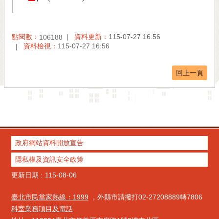
點閱數：
資料更新：
115-07-27 16:56
106188
資料檢視：
115-07-27 16:56
回上一頁
政府網站資料開放宣告
隱私權及資訊安全政策
更新日期
115-08-06
臺北市民當家熱線：1999
，外縣市請撥打02-27208889轉7806
科室業務項目及電話