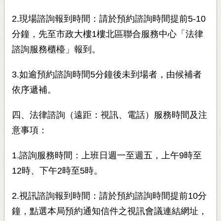
2.現場諮詢報到時間：請於預約諮詢時間提前5-10
分鐘，先至市政大樓1樓北區聯合服務中心「法律
諮詢服務櫃檯」報到。
3.如逾預約諮詢時間5分鐘後未到場者，由候補者
依序遞補。
四、法律諮詢（遠距：視訊、電話）服務時間及注
意事項：
1.諮詢服務時間：上班日週一至週五，上午9時至
12時、下午2時至5時。
2.視訊諮詢報到時間：請於預約諮詢時間提前10分
鐘，點選本局預約通知信件之視訊會議連結網址，