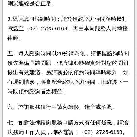
測試連線是否正常。
3.電話諮詢報到時間：請於預約諮詢時間準時撥打
電話至（02）2725-6168，再由本局服務人員轉接
律師。
五、每人諮詢時間以20分鐘為限，請把握諮詢時間
預先準備具體問題，俾讓律師能確實針對您的問題
提出有效建議。另請務必依預約時間準時報到，如
有遲到情形，將會配合縮短諮詢時間，以維護下一
時段預約諮詢者之權益。
六、諮詢服務進行中請勿錄影、錄音或拍照。
七、如對法律諮詢服務申請方式有任何疑義，請洽
法務局工作人員，聯絡電話：（02）2725-6168。