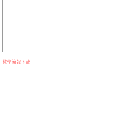
教學簡報下載