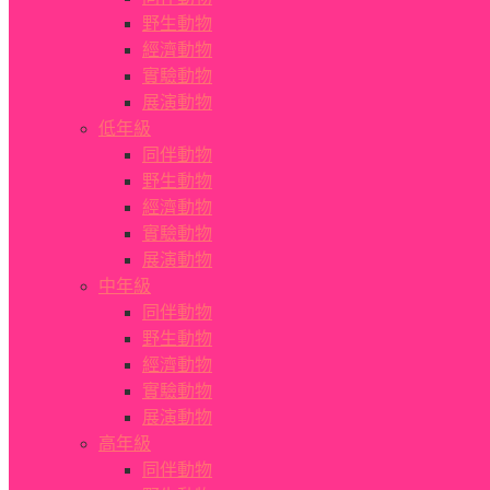
野生動物
經濟動物
實驗動物
展演動物
低年級
同伴動物
野生動物
經濟動物
實驗動物
展演動物
中年級
同伴動物
野生動物
經濟動物
實驗動物
展演動物
高年級
同伴動物