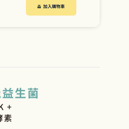
加入購物車