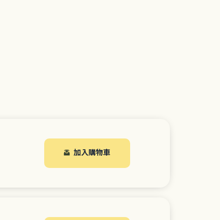
加入購物車