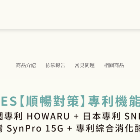
商品介紹
檢驗報告
常見問題
相關商品