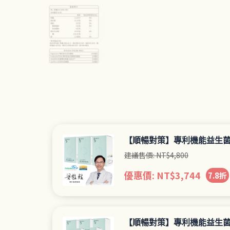
【順暢對策】專利機能益生菌
建議售價:
NT$
4,800
優惠價:
NT$
3,744
7.8折
【順暢對策】專利機能益生菌