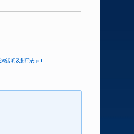
總說明及對照表.pdf