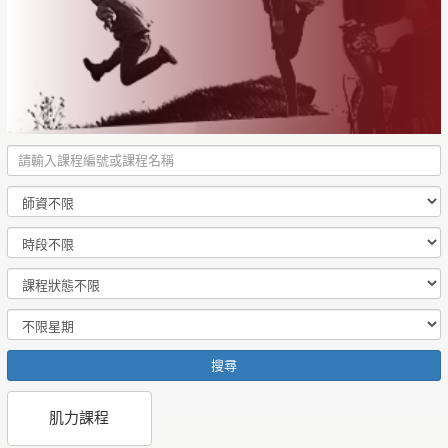
搜尋
肌力課程