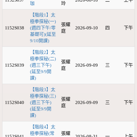
1152S037
2026-08-18
二
上午
珈
玲
【階段1】太
極拳探秘(一)
張耀
1152S038
(週四下午/零
2026-09-10
四
下午
庭
基礎可)(延至
9/10開課)
【階段2】太
極拳探秘(二)
張耀
1152S039
(週三下午)
2026-09-09
三
下午
庭
(延至9/9開
課)
【階段3】太
極拳探秘(三)
張耀
1152S040
(週三下午)
2026-09-09
三
下午
庭
(延至9/9開
課)
【階段4】太
極拳探秘(常
張耀
1152S041
2026-08-31
一
上午