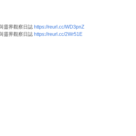
人生與靈界觀察日誌
https://reurl.cc/WD3pnZ
人生與靈界觀察日誌
https://reurl.cc/2Wr51E