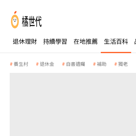
退休理財
持續學習
在地推薦
生活百科
養生村
退休金
自書遺囑
補助
獨老