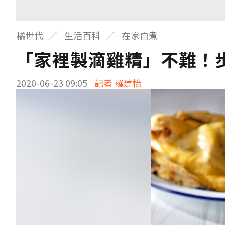
橘世代
生活百科
在家自煮
「家裡製滴雞精」不難！
2020-06-23 09:05
記者 羅建怡