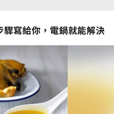
步驟寫給你，電鍋就能解決