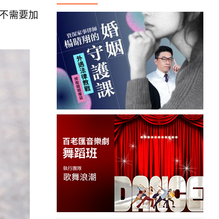
全不需要加