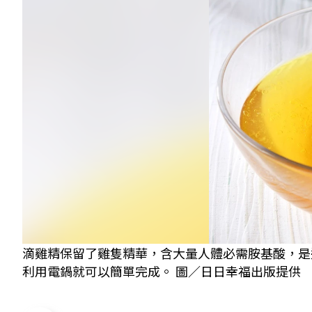
滴雞精保留了雞隻精華，含大量人體必需胺基酸，是
利用電鍋就可以簡單完成。 圖／日日幸福出版提供