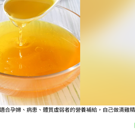
適合孕婦、病患、體質虛弱者的營養補給，自己做滴雞精