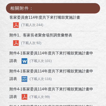
相關附件：
客家委員會114年度共下來打嘴鼓實施計畫
(下載人次:244)
附件1、客家長者聚會場所調查彙整表
(下載人次:92)
附件4-1客家委員114年度共下來打嘴鼓實施計畫申
請表
(下載人次:101)
附件4-1客家委員114年度共下來打嘴鼓實施計畫申
請表
(下載人次:116)
附件4-1客家委員114年度共下來打嘴鼓實施計畫申
請表
(下載人次:99)