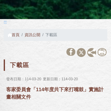
:::
首頁
資訊公開
下載區
下載區
發布日期：114-03-20
更新日期：114-03-20
客家委員會「114年度共下來打嘴鼓」實施計
畫相關文件