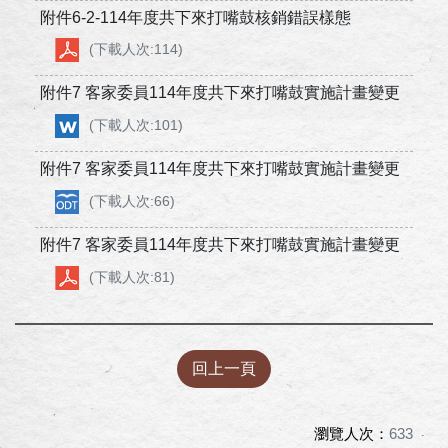
附件6-2-114年度共下來打嘴鼓核銷錯誤樣態
(下載人次:114)
附件7 客家委員114年度共下來打嘴鼓實施計畫變更
(下載人次:101)
附件7 客家委員114年度共下來打嘴鼓實施計畫變更
(下載人次:66)
附件7 客家委員114年度共下來打嘴鼓實施計畫變更
(下載人次:81)
回上一頁
瀏覽人次：
633