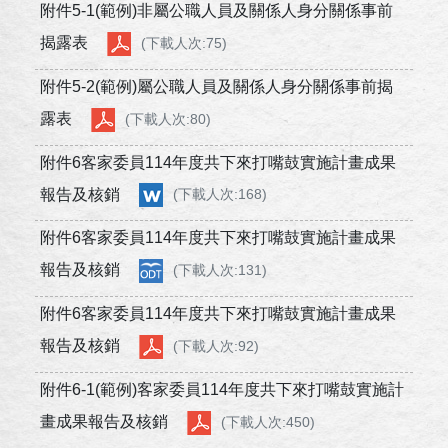
附件5-1(範例)非屬公職人員及關係人身分關係事前
揭露表
(下載人次:75)
附件5-2(範例)屬公職人員及關係人身分關係事前揭
露表
(下載人次:80)
附件6客家委員114年度共下來打嘴鼓實施計畫成果
報告及核銷
(下載人次:168)
附件6客家委員114年度共下來打嘴鼓實施計畫成果
報告及核銷
(下載人次:131)
附件6客家委員114年度共下來打嘴鼓實施計畫成果
報告及核銷
(下載人次:92)
附件6-1(範例)客家委員114年度共下來打嘴鼓實施計
畫成果報告及核銷
(下載人次:450)