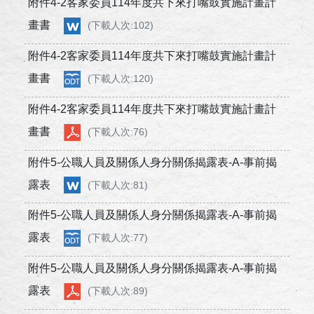
附件4-2客家委員114年度共下來打嘴鼓實施計畫計
畫書
(下載人次:102)
附件4-2客家委員114年度共下來打嘴鼓實施計畫計
畫書
(下載人次:120)
附件4-2客家委員114年度共下來打嘴鼓實施計畫計
畫書
(下載人次:76)
附件5-公職人員及關係人身分關係揭露表-A-事前揭
露表
(下載人次:81)
附件5-公職人員及關係人身分關係揭露表-A-事前揭
露表
(下載人次:77)
附件5-公職人員及關係人身分關係揭露表-A-事前揭
露表
(下載人次:89)