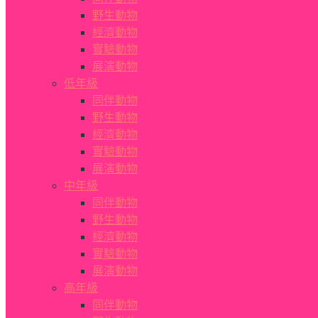
野生動物
經濟動物
實驗動物
展演動物
低年級
同伴動物
野生動物
經濟動物
實驗動物
展演動物
中年級
同伴動物
野生動物
經濟動物
實驗動物
展演動物
高年級
同伴動物