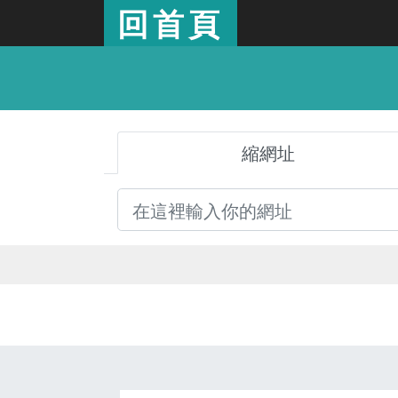
回首頁
縮網址