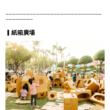
￣￣￣￣￣￣￣￣￣￣￣￣￣￣￣￣￣￣￣￣￣￣￣￣￣￣￣￣
￣￣￣￣￣￣￣￣
▎紙箱廣場