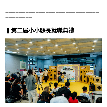
￣￣￣￣￣￣￣￣￣￣￣￣￣￣￣￣￣￣￣￣￣￣￣￣￣￣￣￣
￣￣￣￣￣￣￣￣
▎第二屆小小縣長就職典禮