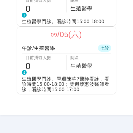
目前掛號人數
院區
0
生殖醫學
生殖醫學門診。看診時間15:00-18:00
/
05(六)
09
午診
/
生殖醫學
七診
目前掛號人數
院區
0
生殖醫學
生殖醫學門診。單週陳芊?醫師看診，看
診時間15:00-18:00；雙週黎惠波醫師看
診，看診時間15:00-17:00