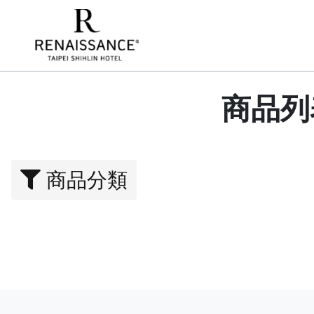
商品列
商品分類