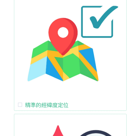
精準的經緯度定位