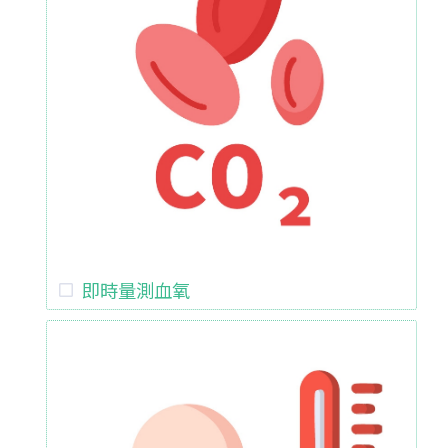
即時量測血氧