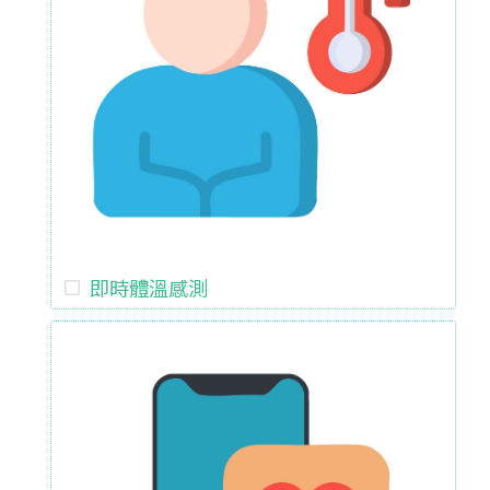
即時體溫感測