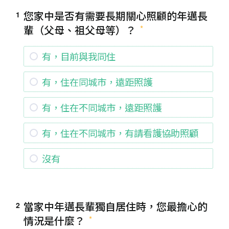
您家中是否有需要長期關心照顧的年邁長
1
輩（父母、祖父母等）？
有，目前與我同住
有，住在同城市，遠距照護
有，住在不同城市，遠距照護
有，住在不同城市，有請看護協助照顧
沒有
當家中年邁長輩獨自居住時，您最擔心的
2
情況是什麼？