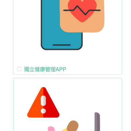
獨立健康管理APP