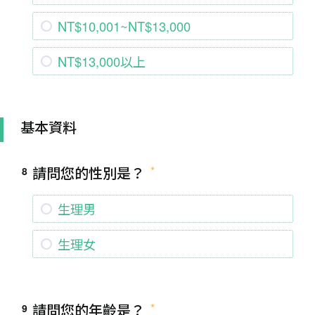
NT$10,001~NT$13,000
NT$13,000以上
基本資料
請問您的性別是？
8
生理男
生理女
請問您的年齡是？
9