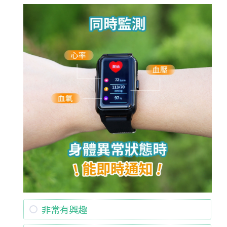
非常有興趣