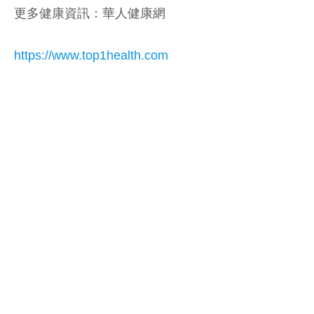
更多健康資訊：華人健康網
https://www.top1health.com