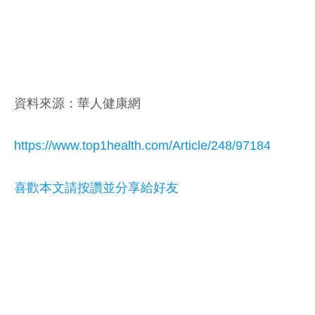
資料來源：華人健康網
https://www.top1health.com/Article/248/97184
喜歡本文請按讚並分享給好友