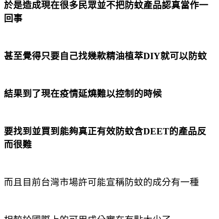
於是造成現在很多民眾並不把防蚊產品認真當作一
回事
甚至覺得只要自己找幾款精油植萃DIY就可以防蚊
結果到了現在疫情延燒難以控制的時候
要找到並買到能夠真正有效防蚊含DEET的產品反
而很難
而且目前台灣市場許可能宣稱防蚊的成分有一種