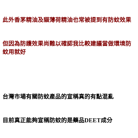
此外香茅精油及貓薄荷精油也常被提到有防蚊效果
但因為防護效果尚難以確認我比較建議當做環境防
蚊用就好
台灣市場有關防蚊產品的宣稱真的有點混亂
目前真正能夠宣稱防蚊的是藥品DEET成分