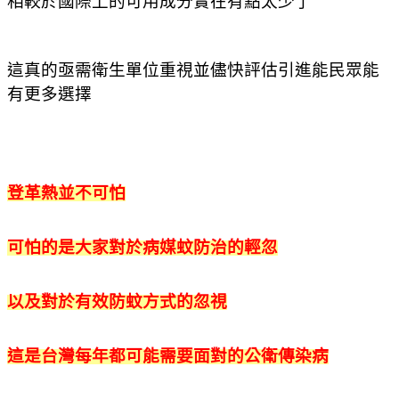
相較於國際上的可用成分實在有點太少了
這真的亟需衛生單位重視並儘快評估引進能民眾能
有更多選擇
登革熱並不可怕
可怕的是大家對於病媒蚊防治的輕忽
以及對於有效防蚊方式的忽視
這是台灣每年都可能需要面對的公衛傳染病