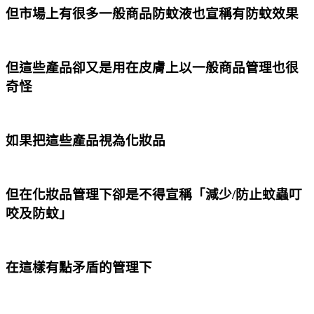
但市場上有很多一般商品防蚊液也宣稱有防蚊效果
但這些產品卻又是用在皮膚上以一般商品管理也很
奇怪
如果把這些產品視為化妝品
但在化妝品管理下卻是不得宣稱「減少/防止蚊蟲叮
咬及防蚊」
在這樣有點矛盾的管理下