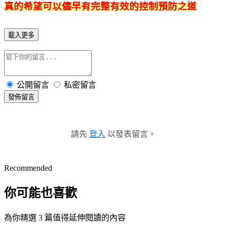
真的希望可以儘早有完整有效的控制預防之道
載入更多
公開留言
私密留言
發佈留言
請先
登入
以發表留言。
Recommended
你可能也喜歡
為你精選 3 篇值得延伸閱讀的內容