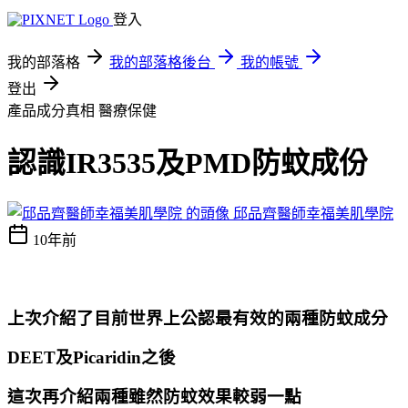
登入
我的部落格
我的部落格後台
我的帳號
登出
產品成分真相
醫療保健
認識IR3535及PMD防蚊成份
邱品齊醫師幸福美肌學院
10年前
上次介紹了目前世界上公認最有效的兩種防蚊成分
DEET
及Picaridin之後
這次再介紹兩種雖然防蚊效果較弱一點