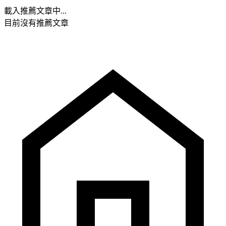
載入推薦文章中...
目前沒有推薦文章