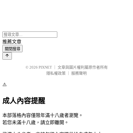
推薦文章
關閉搜尋
© 2026
PIXNET
｜
文章與圖片權利屬原作者所有
隱私權政策
｜
服務聲明
⚠️
成人內容提醒
本部落格內容僅限年滿十八歲者瀏覽。
若您未滿十八歲，請立即離開。