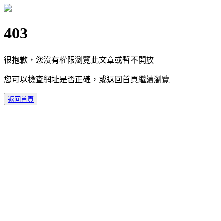
403
很抱歉，您沒有權限瀏覽此文章或暫不開放
您可以檢查網址是否正確，或返回首頁繼續瀏覽
返回首頁