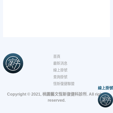
首頁
最新消息
線上掛號
查詢掛號
恆新復健聯盟
線上掛號
Copyright © 2021, 桃園藝文恆新復健科診所. All rights
reserved.