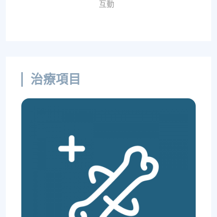
互動
治療項目