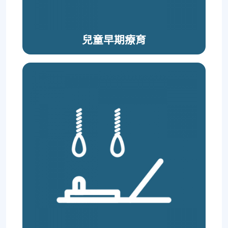
兒童早期療育