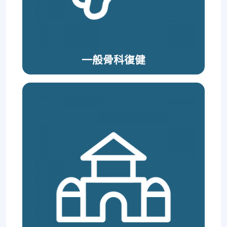
一般骨科復健