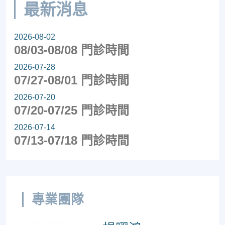
最新消息
2026-08-02
08/03-08/08 門診時間
2026-07-28
07/27-08/01 門診時間
2026-07-20
07/20-07/25 門診時間
2026-07-14
07/13-07/18 門診時間
專業團隊