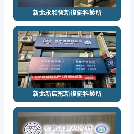
新北永和恆新復健科診所
新北新店冠新復健科診所