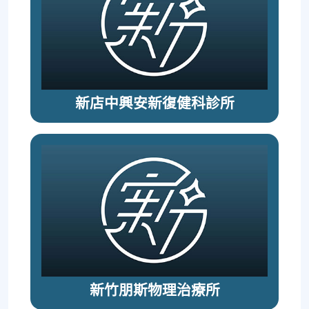
新店中興安新復健科診所
新竹朋斯物理治療所