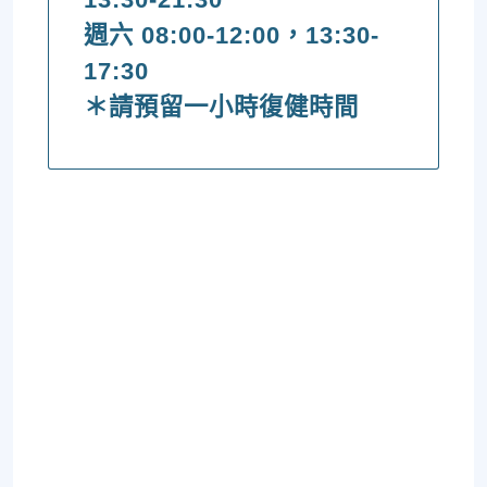
週六 08:00-12:00，13:30-
17:30
＊請預留一小時復健時間