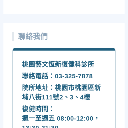
聯絡我們
桃園藝文恆新復健科診所
聯絡電話：
03-325-7878
院所地址：桃園市桃園區新
埔八街111號2、3、4樓
復健時間：
週一至週五 08:00-12:00，
13:30-21:30