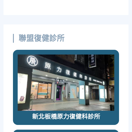
聯盟復健診所
新北板橋原力復健科診所