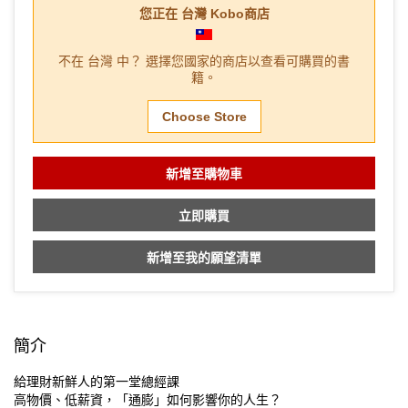
您正在
台灣
Kobo商店
不在
台灣
中？ 選擇您國家的商店以查看可購買的書
籍。
Choose Store
新增至購物車
立即購買
新增至我的願望清單
簡介
給理財新鮮人的第一堂總經課
高物價、低薪資，「通膨」如何影響你的人生？