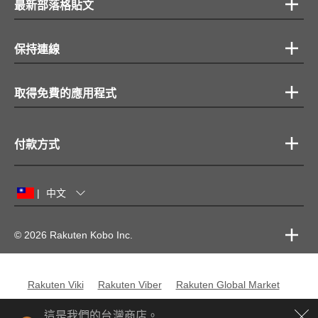
最新部落格貼文
保持連線
取得免費的應用程式
付款方式
中文
|
© 2026 Rakuten Kobo Inc.
Rakuten Viki
Rakuten Viber
Rakuten Global Market
Rakuten Travel
更多服務
關於 Rakuten
這是我們的台灣商店。