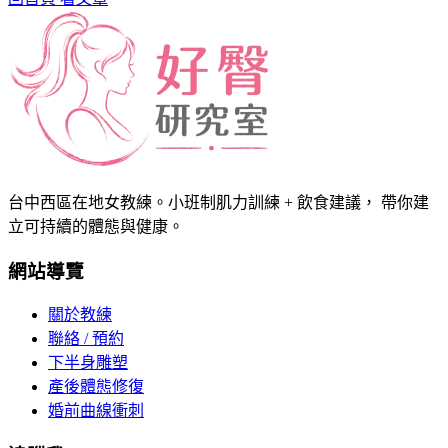
台中西區在地女教練。小班制肌力訓練 + 飲食建議， 帶你建
立可持續的體態與健康。
網站導覽
關於教練
聯絡 / 預約
下半身雕塑
產後體態修復
婚前曲線衝刺