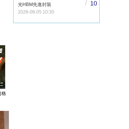
/
10
光HBM先進封裝
2026-08-05 10:30
資格