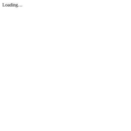
Loading…