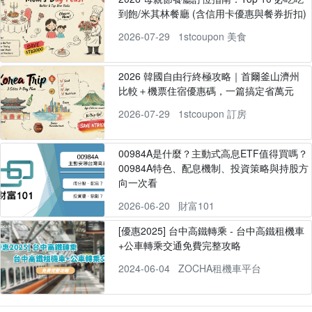
到飽/米其林餐廳 (含信用卡優惠與餐券折扣)
2026-07-29
1stcoupon 美食
2026 韓國自由行終極攻略｜首爾釜山濟州
比較＋機票住宿優惠碼，一篇搞定省萬元
2026-07-29
1stcoupon 訂房
00984A是什麼？主動式高息ETF值得買嗎？
00984A特色、配息機制、投資策略與持股方
向一次看
2026-06-20
財富101
[優惠2025] 台中高鐵轉乘 - 台中高鐵租機車
+公車轉乘交通免費完整攻略
2024-06-04
ZOCHA租機車平台