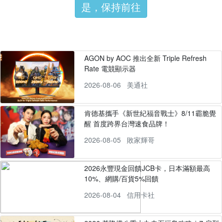
是，保持前往
AGON by AOC 推出全新 Triple Refresh
Rate 電競顯示器
2026-08-06
美通社
肯德基攜手《新世紀福音戰士》8/11霸脆覺
醒 首度跨界台灣速食品牌！
2026-08-05
敗家輝哥
2026永豐現金回饋JCB卡，日本滿額最高
10%、網購/百貨5%回饋
2026-08-04
信用卡社