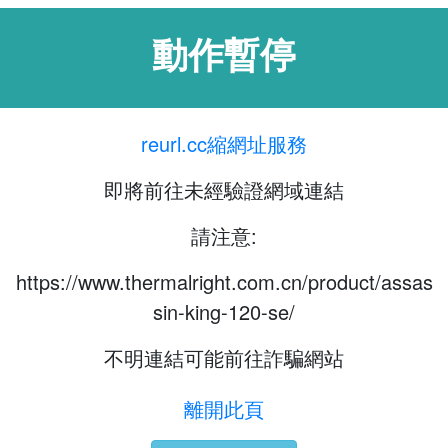
動作暫停
reurl.cc縮網址服務
即將前往未經驗證網域連結
請注意:
https://www.thermalright.com.cn/product/assas
sin-king-120-se/
不明連結可能前往詐騙網站
離開此頁