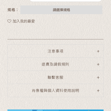
規格：
請選擇規格
加入我的最愛
注意事項
退費及請假規則
聯繫客服
肖像權與個人資料使用說明