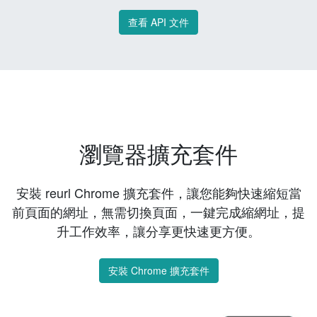
查看 API 文件
瀏覽器擴充套件
安裝 reurl Chrome 擴充套件，讓您能夠快速縮短當
前頁面的網址，無需切換頁面，一鍵完成縮網址，提
升工作效率，讓分享更快速更方便。
安裝 Chrome 擴充套件