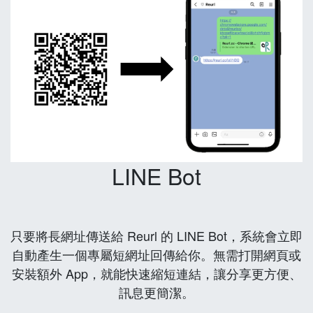
LINE Bot
只要將長網址傳送給 Reurl 的 LINE Bot，系統會立即
自動產生一個專屬短網址回傳給你。無需打開網頁或
安裝額外 App，就能快速縮短連結，讓分享更方便、
訊息更簡潔。