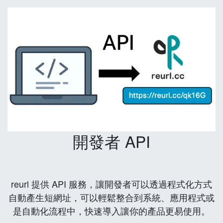
開發者 API
reurl 提供 API 服務，讓開發者可以透過程式化方式
自動產生短網址，可以輕鬆整合到系統、應用程式或
是自動化流程中，快速導入讓你的產品更易使用。