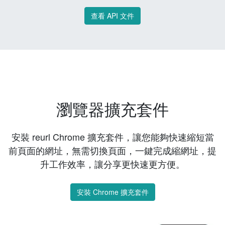
查看 API 文件
瀏覽器擴充套件
安裝 reurl Chrome 擴充套件，讓您能夠快速縮短當
前頁面的網址，無需切換頁面，一鍵完成縮網址，提
升工作效率，讓分享更快速更方便。
安裝 Chrome 擴充套件