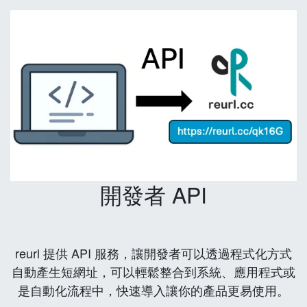
開發者 API
reurl 提供 API 服務，讓開發者可以透過程式化方式
自動產生短網址，可以輕鬆整合到系統、應用程式或
是自動化流程中，快速導入讓你的產品更易使用。