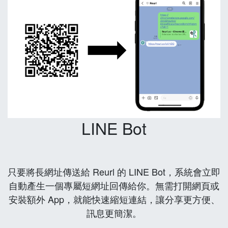
LINE Bot
只要將長網址傳送給 Reurl 的 LINE Bot，系統會立即
自動產生一個專屬短網址回傳給你。無需打開網頁或
安裝額外 App，就能快速縮短連結，讓分享更方便、
訊息更簡潔。