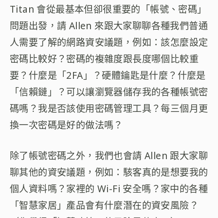
Titan 會從最基本但卻很重要的「帳號、密碼」
問題出發，請 Allen 來跟大家聊聊各種我們普通
人需要了解的網路資安議題，例如：該怎麼設定
密碼比較好？密碼的複雜度跟長度哪個比較重
要？什麼是「2FA」？硬體鑰匙是什麼？什麼是
「信賴鏈」？可以讓瀏覽器儲存我的各種帳號密
碼嗎？我是否該使用密碼管理工具？每三個月更
換一次密碼是好的做法嗎？
除了帳號密碼之外，我們也會請 Allen 跟大家聊
聊其他的資安議題，例如：駭客真的是想要我的
個人資料嗎？家裡的 Wi-Fi 安全嗎？家中的各種
「智慧家居」產品會有什麼潛在的資安風險？