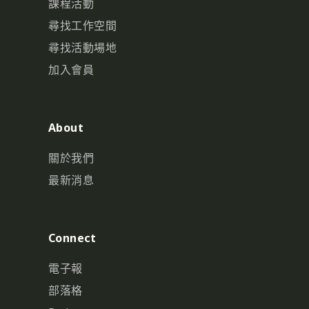
課程活動
尋找工作空間
尋找活動場地
加入會員
About
關於我們
最新消息
Connect
電子報
部落格