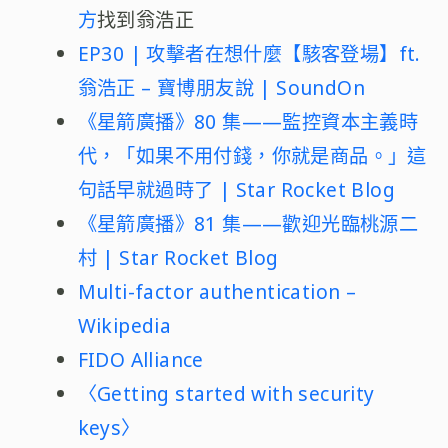
方
找到翁浩正
EP30 | 攻擊者在想什麼【駭客登場】ft.
翁浩正 – 寶博朋友說 | SoundOn
《星箭廣播》80 集——監控資本主義時
代，「如果不用付錢，你就是商品。」這
句話早就過時了 | Star Rocket Blog
《星箭廣播》81 集——歡迎光臨桃源二
村 | Star Rocket Blog
Multi-factor authentication –
Wikipedia
FIDO Alliance
〈Getting started with security
keys〉