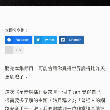
立即分享到：
Facebook
Twitter
LinkedIn
更多
聽完本集節目，可能會讓你覺得世界變得比昨天
更危險了。
這次《星箭廣播》要來聊一個 Titan 覺得自己
很需要多了解的主題，姑且稱之為「普通人的網
路安全手冊」吧，我們邀請到一位非常適合聊這