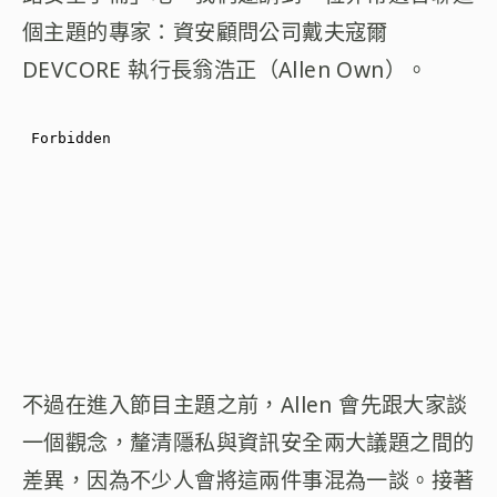
個主題的專家：資安顧問公司戴夫寇爾
DEVCORE 執行長翁浩正（Allen Own）。
不過在進入節目主題之前，Allen 會先跟大家談
一個觀念，釐清隱私與資訊安全兩大議題之間的
差異，因為不少人會將這兩件事混為一談。接著