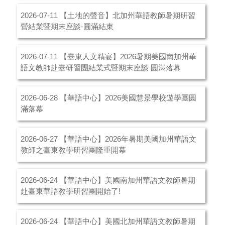
【土地的聲音】北加州華語教師暑期研習
2026-07-11
營結業暨期末座談-圓滿結束
【臺東人文精宴】2026暑期美國南加州華
2026-07-11
語文教師赴臺研習團結業式暨期末座談 圓滿落幕
【華語中心】2026美國慧景學校遊學團圓
2026-06-28
滿落幕
【華語中心】2026年暑期美國加州華語文
2026-06-27
教師之臺東教學研習團隆重開幕
【華語中心】美國南加州華語文教師暑期
2026-06-24
赴臺東華語教學研習團開始了!
【華語中心】美國北加州華語文教師暑期
2026-06-24