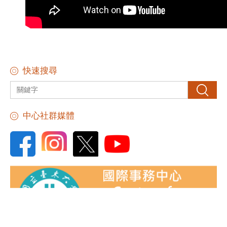
快速搜尋
搜尋
中心社群媒體