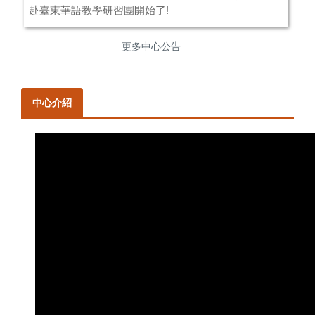
赴臺東華語教學研習團開始了!
更多中心公告
中心介紹