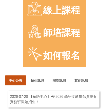
線上課程
師培課程
如何報名
中心公告
招生訊息
開課訊息
其他訊息
【華語中心】📢 2026 華語文教學師資培育
2026-07-28
實務班開始招生！