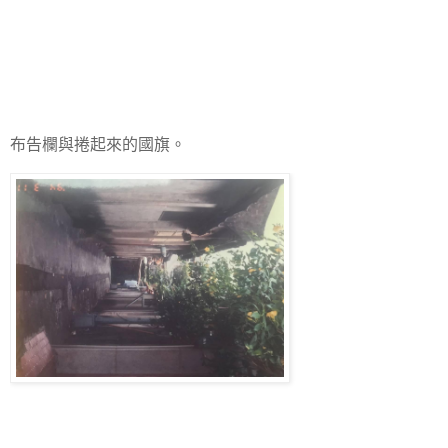
布告欄與捲起來的國旗。