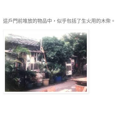
這戶門前堆放的物品中，似乎包括了生火用的木柴。