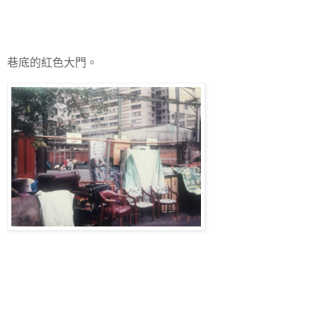
巷底的紅色大門。