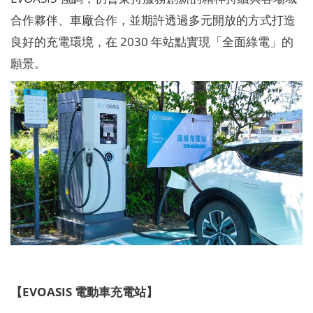
合作夥伴、車廠合作，並期許透過多元開放的方式打造
良好的充電環境，在 2030 年站點實現「全面綠電」的
願景。
【EVOASIS 電動車充電站】