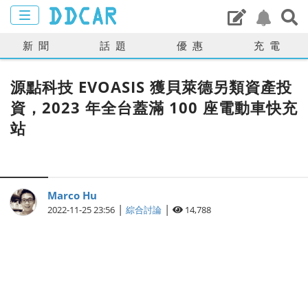
新聞
話題
優惠
充電
源點科技 EVOASIS 獲貝萊德另類資產投
資，2023 年全台蓋滿 100 座電動車快充
站
Marco Hu
|
|
2022-11-25 23:56
綜合討論
14,788