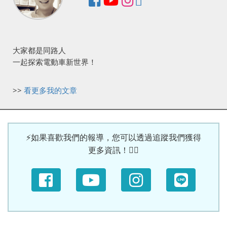
大家都是同路人
一起探索電動車新世界！
>>
看更多我的文章
⚡如果喜歡我們的報導，您可以透過追蹤我們獲得
更多資訊！🙆‍♀