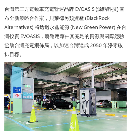
台灣第三方電動車充電營運品牌 EVOASIS (源點科技) 宣
布全新策略合作案，貝萊德另類資產 (BlackRock
Alternatives) 將透過永鑫能源 (New Green Power) 在台
灣投資 EVOASIS，將運用藉由其充足的資源與國際經驗
協助台灣充電網佈局，以加速台灣達成 2050 年淨零碳
排目標。