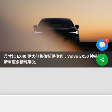
3
尺寸比 EX40 更大但售價卻更便宜，Volvo EX50 神秘純電
新車更多情報曝光