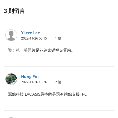
3
則留言
Yi-tze Lee
2022-11-26 00:15
1
讚！第一張照片是花蓮家樂福充電站。
Hung Pin
2022-11-26 10:26
2
源點科技 EVOASIS最棒的是還有站點支援TPC