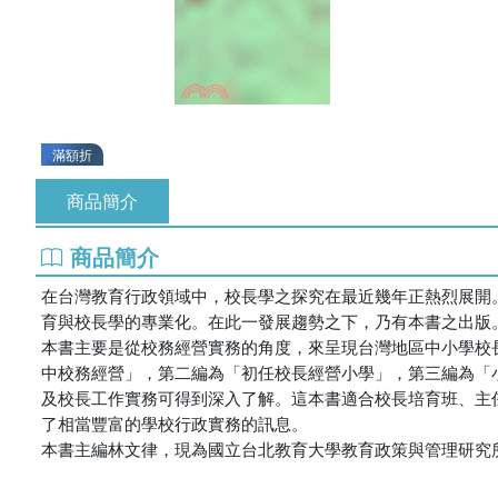
滿額折
商品簡介
商品簡介
在台灣教育行政領域中，校長學之探究在最近幾年正熱烈展開。
育與校長學的專業化。在此一發展趨勢之下，乃有本書之出版
本書主要是從校務經營實務的角度，來呈現台灣地區中小學校
中校務經營」，第二編為「初任校長經營小學」，第三編為「
及校長工作實務可得到深入了解。這本書適合校長培育班、主
了相當豐富的學校行政實務的訊息。
本書主編林文律，現為國立台北教育大學教育政策與管理研究