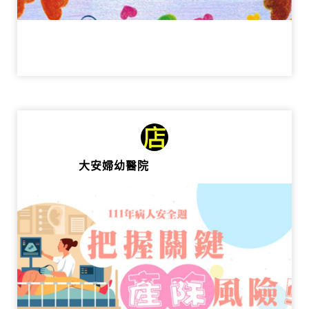
大安婦幼醫院