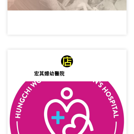
宏其婦幼醫院