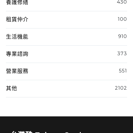
養護修繕
430
租賃仲介
100
生活機能
910
專業諮詢
373
營業服務
551
其他
2102