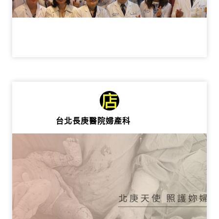
台北長庚醫院婦產科