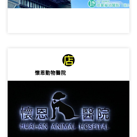
懷恩動物醫院