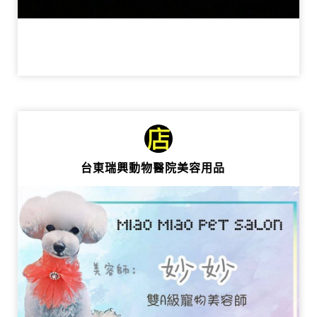
台東瑞興動物醫院美容用品