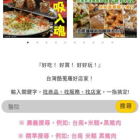
『好吃！ 好買！ 好好玩！』
台灣酷蒐羅好店家！
輸入關鍵字，
找商品、找服務、找店家
，一指搞定!
搜尋
※ 廣義搜尋，例如: 台南+米糕+黑豬肉
※ 精準搜尋，例如: 台南 米糕 黑豬肉