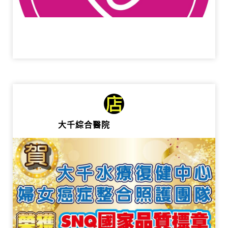
大千綜合醫院