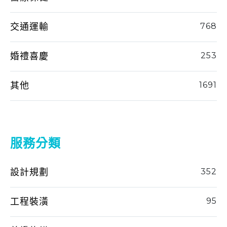
交通運輸
768
婚禮喜慶
253
其他
1691
服務分類
設計規劃
352
工程裝潢
95