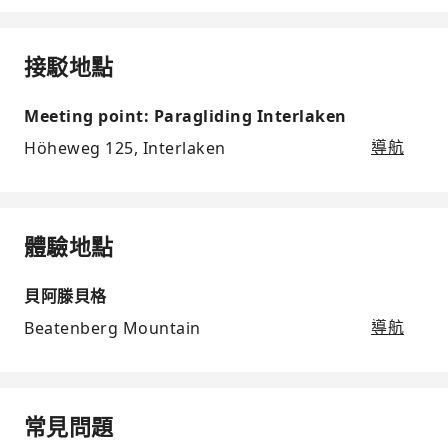
接駁地點
Meeting point: Paragliding Interlaken
Höheweg 125, Interlaken
導航
體驗地點
貝阿滕貝格
Beatenberg Mountain
導航
常見問題