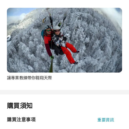
讓專業教練帶你翱翔天際
購買須知
購買注意事項
重要資訊