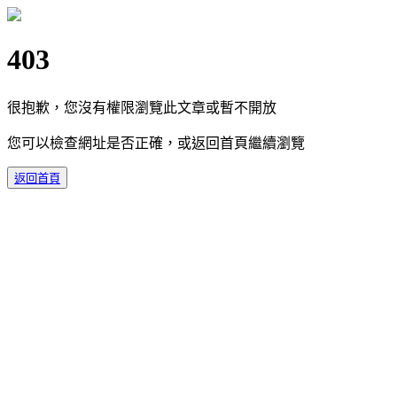
403
很抱歉，您沒有權限瀏覽此文章或暫不開放
您可以檢查網址是否正確，或返回首頁繼續瀏覽
返回首頁