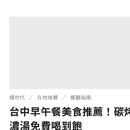
橘世代
在地推薦
餐廳指南
台中早午餐美食推薦！碳
濃湯免費喝到飽