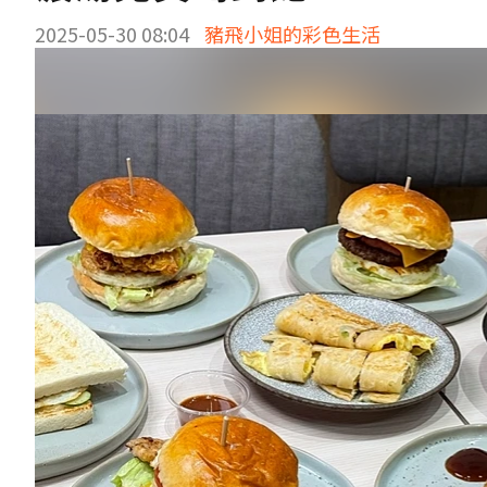
2025-05-30 08:04
豬飛小姐的彩色生活