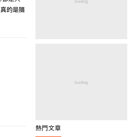
，真的是隨
熱門文章