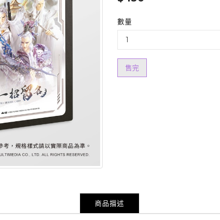
數量
售完
商品描述