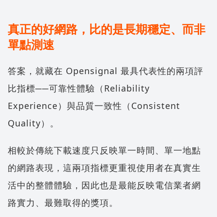
真正的好網路，比的是長期穩定、而非
單點測速
答案，就藏在 Opensignal 最具代表性的兩項評
比指標──可靠性體驗（Reliability
Experience）與品質一致性（Consistent
Quality）。
相較於傳統下載速度只反映單一時間、單一地點
的網路表現，這兩項指標更重視使用者在真實生
活中的整體體驗，因此也是最能反映電信業者網
路實力、最難取得的獎項。