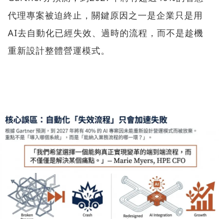
代理專案被迫終止，關鍵原因之一是企業只是用
AI去自動化已經失效、過時的流程，而不是趁機
重新設計整體營運模式。