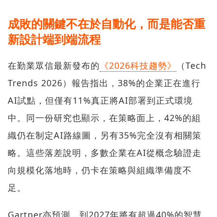
成敗的關鍵不在於自動化，而是能否重
新設計端到端流程
在勤業眾信最新發布的
《2026科技趨勢》
（Tech
Trends 2026）報告指出，38%的企業正在進行
AI試點，但僅有11%真正將AI部署到正式環境
中。同一份研究也顯示，在策略面上，42%的組
織仍在制定AI路線圖，另有35%完全沒有相關策
略。這些落差說明，多數企業在AI從概念驗證走
向規模化落地時，仍卡在策略與組織準備度不
足。
Gartner亦預測，到2027年將有超過40%的智慧