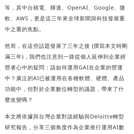
等，其中台積電、輝達、OpenAI、Google、微
軟、AWS，更是這三年來全球新聞與科技發展重
中之重的焦點。
然而，在這些話題發展了三年之後 (撰寫本文時剛
滿三年)，我們也注意到一路從個人延伸到企業經
營者心中的疑問：該如何運用GAI在企業的營運
中？廣泛的AI已被運用在各種軟體、硬體、產品
功能中，但對於企業數位轉型的議題，帶來了什
麼改變嗎？
本文將依據與台灣企業對談經驗與Deloitte轉型
研究報告，分享三個角度作為企業推行運用AI數