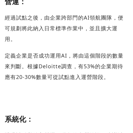
營運：
經過試點之後，由企業跨部門的AI領航團隊，便
可規劃將此納入日常標準作業中，並且擴大運
用。
定義企業是否成功運用AI，將由這個階段的數量
來判斷。根據Deloitte調查，有53%的企業期待
應有20-30%數量可從試點進入運營階段。
系統化：