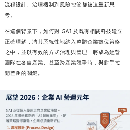
流程設計、治理機制到風險控管都被迫重新思
考。
在這個背景下，如何對 GAI 及既有相關科技建立
正確理解，將其系統性地納入整體企業數位策略
之中，並以有效的方式治理與管理，將成為經營
團隊在各自產業、甚至跨產業競爭時，與對手拉
開差距的關鍵。