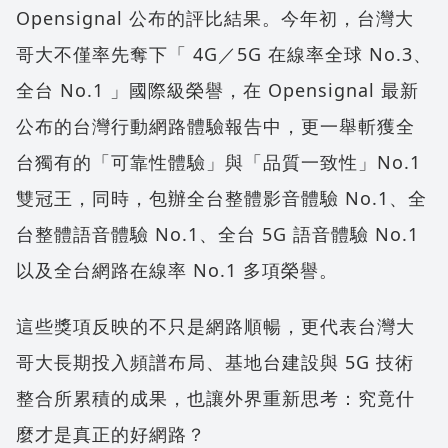
Opensignal 公布的評比結果。今年初，台灣大
哥大不僅率先奪下「 4G／5G 在線率全球 No.3、
全台 No.1 」國際級榮譽，在 Opensignal 最新
公布的台灣行動網路體驗報告中，更一舉斬獲全
台獨有的「可靠性體驗」與「品質一致性」No.1
雙冠王，同時，包辦全台整體影音體驗 No.1、全
台整體語音體驗 No.1、全台 5G 語音體驗 No.1
以及全台網路在線率 No.1 多項榮譽。
這些獎項反映的不只是網路順暢，更代表台灣大
哥大長期投入頻譜布局、基地台建設與 5G 技術
整合所累積的成果，也讓外界重新思考：究竟什
麼才是真正的好網路？