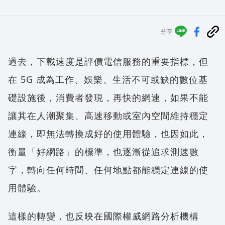
分享
過去，下載速度是評價電信服務的重要指標，但
在 5G 成為工作、娛樂、生活不可或缺的數位基
礎設施後，消費者發現，再快的網速，如果不能
讓其在人潮聚集、高速移動或室內空間維持穩定
連線，即無法轉換成好的使用體驗，也因如此，
衡量「好網路」的標準，也逐漸從追求測速數
字，轉向任何時間、任何地點都能穩定連線的使
用體驗。
這樣的轉變，也反映在國際權威網路分析機構