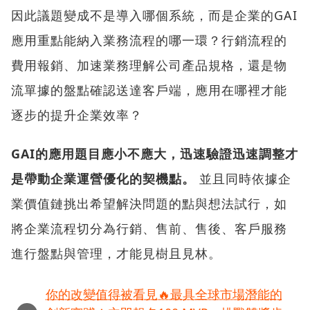
因此議題變成不是導入哪個系統，而是企業的GAI
應用重點能納入業務流程的哪一環？行銷流程的
費用報銷、加速業務理解公司產品規格，還是物
流單據的盤點確認送達客戶端，應用在哪裡才能
逐步的提升企業效率？
GAI的應用題目應小不應大，迅速驗證迅速調整才
是帶動企業運營優化的契機點。
並且同時依據企
業價值鏈挑出希望解決問題的點與想法試行，如
將企業流程切分為行銷、售前、售後、客戶服務
進行盤點與管理，才能見樹且見林。
你的改變值得被看見🔥最具全球市場潛能的