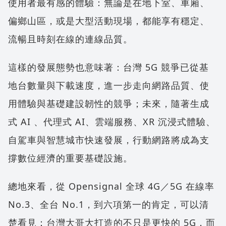
使用者最有感的體驗：無論是在地下室、車廂、
偏鄉山區，或是大型活動現場，都能享有穩定、
流暢且時刻在線的連線品質。
這樣的發展態勢也意味著：台灣 5G 競爭已從基
地台數量與下載速度，進一步走向網路品質、使
用體驗與基礎建設韌性的競爭；未來，隨著生成
式 AI 、代理式 AI、雲端服務、XR 沉浸式體驗、
自駕車與智慧城市快速發展，行動網路將成為支
撐數位經濟的重要基礎設施。
總地來看，從 Opensignal 全球 4G／5G 在線率
No.3、全台 No.1，到六項第一的肯定，可以清
楚看見：台灣大哥大打造的不只是更快的 5G，而