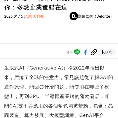
你：多數企業都錯在這
2026.01.15
|
AI與大數據
勤業眾信（Deloitte）
分享
收藏
生成式AI（Generative AI）從2022年推出以
來，席捲了全球的注意力，常見議題從了解GAI的
運作原理、能回答什麼問題，能使用在哪些多模
態上；再到GPU、半導體產業鏈的蓬勃發展，相
關GAI技術與應用的各個角色均被帶動，包含：晶
圓製造、算力發展、大模型訓練、GenAI平台