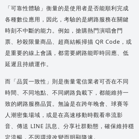
「可靠性體驗」衡量的是使用者是否能順利完成
各種數位應用，因此，考驗的是網路服務在關鍵
時刻不中斷的能力。例如，搶購熱門演唱會門
票、秒殺限量商品、超商結帳掃描 QR Code，或
是重要的線上會議，都需要網路能即時回應、低
延遲且持續運作。
而「品質一致性」則是衡量電信業者可否在不同
時間、不同地點、不同網路負載下，都能維持一
致的網路服務品質。無論是在跨年晚會、球賽等
人潮密集場域，或是在高速移動時觀看串流影
音、傳送 LINE 訊息、分享社群動態，確保維持穩
定流暢，不因環境改變而明顯降速。