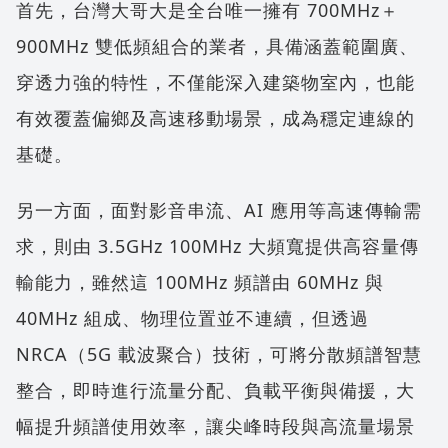
首先，台灣大哥大是全台唯一擁有 700MHz＋
900MHz 雙低頻組合的業者，具備涵蓋範圍廣、
穿透力強的特性，不僅能深入建築物室內，也能
有效覆蓋偏鄉及高速移動場景，成為穩定連線的
基礎。
另一方面，面對影音串流、AI 應用等高速傳輸需
求，則由 3.5GHz 100MHz 大頻寬提供高容量傳
輸能力，雖然這 100MHz 頻譜由 60MHz 與
40MHz 組成、物理位置並不連續，但透過
NRCA（5G 載波聚合）技術，可將分散頻譜智慧
整合，即時進行流量分配、負載平衡與備援，大
幅提升頻譜使用效率，讓尖峰時段與高流量場景