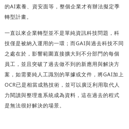
的AI素養、資安面等，整個企業才有辦法擬定季
轉型計畫。
一直以來企業轉型並不是單純資訊科技問題，科
技僅是被納入運用的一環；而GAI與過去科技不同
之處在於，影響範圍直接擴大到不分部門的每個
員工，並且突破了過去做不到的新應用與解決方
案，如需要純人工識別的單據或文件，將GAI加上
OCR已是相當成熟技術，並可以廣泛利用取代人
力閱讀與整理進系統成為資料，這在過去的程式
是無法很好解決的場景。