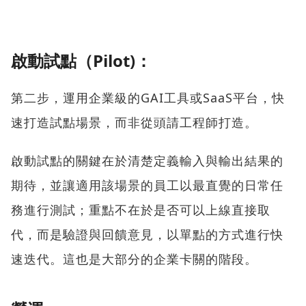
啟動試點（Pilot)：
第二步，運用企業級的GAI工具或SaaS平台，快
速打造試點場景，而非從頭請工程師打造。
啟動試點的關鍵在於清楚定義輸入與輸出結果的
期待，並讓適用該場景的員工以最直覺的日常任
務進行測試；重點不在於是否可以上線直接取
代，而是驗證與回饋意見，以單點的方式進行快
速迭代。這也是大部分的企業卡關的階段。