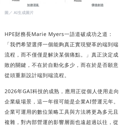
圖／ AI生成圖片
HPE財務長Marie Myers一語道破成功之道：
「我們希望選擇一個能夠真正實現變革的端到端
流程，而不僅僅是解決某個痛點。」真正決定成
敗的關鍵，不在於自動化多少，而在於是否願意
從頭重新設計端到端流程。
2026年GAI科技的成熟，應用正從個人使用走向
企業級場景，這一年很可能是企業AI營運元年。
企業可運用的數位策略工具與方法將更為多元且
複雜，對內部營運的影響層面也遠超過以往，從