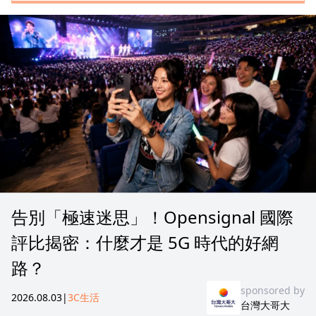
告別「極速迷思」！Opensignal 國際
評比揭密：什麼才是 5G 時代的好網
路？
sponsored by
2026.08.03
|
3C生活
台灣大哥大