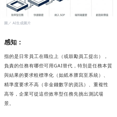
圖／ AI生成圖片
感知：
指的是日常員工在職位上（或鼓勵員工提出），
負責的任務有哪些可用GAI替代，特別是任務本質
與結果的要求較標準化（如紙本謄寫至系統）、
精準度要求不高（非金錢數字的資訊）、重複性
高等，企業可從這些效率型任務先挑出測試場
景。