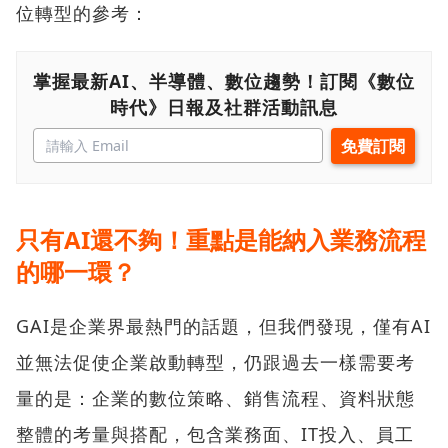
位轉型的參考：
掌握最新AI、半導體、數位趨勢！訂閱《數位
時代》日報及社群活動訊息
只有AI還不夠！重點是能納入業務流程
的哪一環？
GAI是企業界最熱門的話題，但我們發現，僅有AI
並無法促使企業啟動轉型，仍跟過去一樣需要考
量的是：企業的數位策略、銷售流程、資料狀態
整體的考量與搭配，包含業務面、IT投入、員工