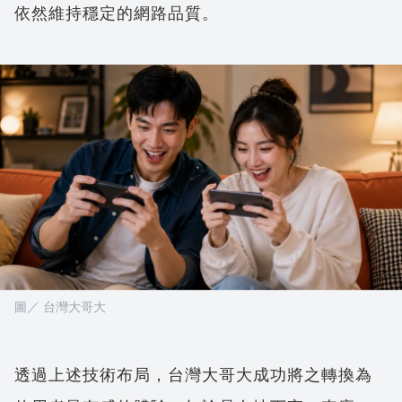
依然維持穩定的網路品質。
圖／ 台灣大哥大
透過上述技術布局，台灣大哥大成功將之轉換為