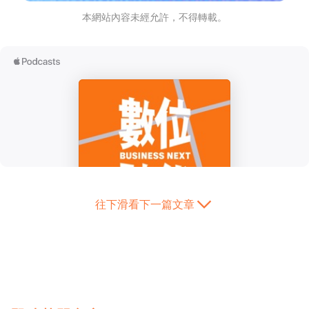
本網站內容未經允許，不得轉載。
往下滑看下一篇文章