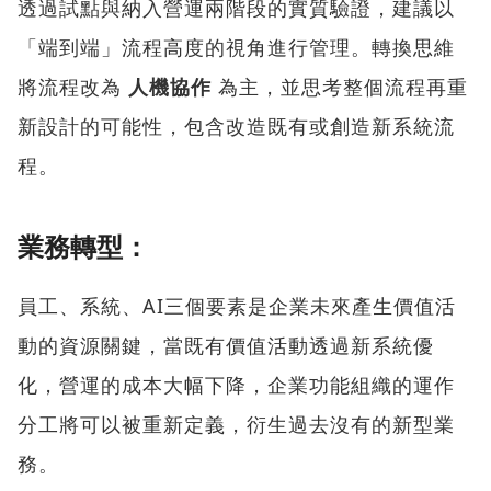
透過試點與納入營運兩階段的實質驗證，建議以
「端到端」流程高度的視角進行管理。轉換思維
將流程改為
人機協作
為主，並思考整個流程再重
新設計的可能性，包含改造既有或創造新系統流
程。
業務轉型：
員工、系統、AI三個要素是企業未來產生價值活
動的資源關鍵，當既有價值活動透過新系統優
化，營運的成本大幅下降，企業功能組織的運作
分工將可以被重新定義，衍生過去沒有的新型業
務。