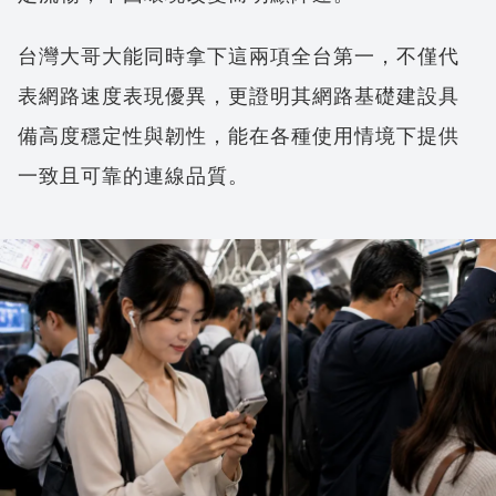
台灣大哥大能同時拿下這兩項全台第一，不僅代
表網路速度表現優異，更證明其網路基礎建設具
備高度穩定性與韌性，能在各種使用情境下提供
一致且可靠的連線品質。