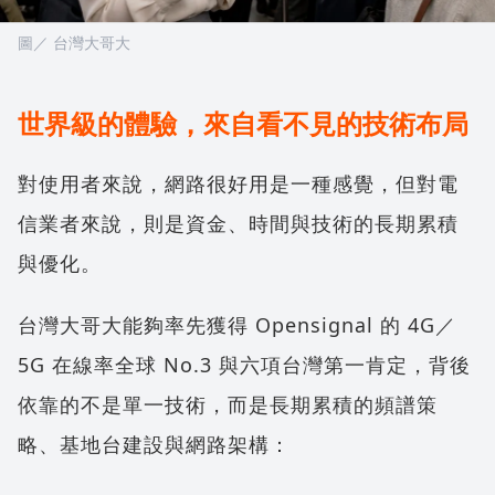
圖／ 台灣大哥大
世界級的體驗，來自看不見的技術布局
對使用者來說，網路很好用是一種感覺，但對電
信業者來說，則是資金、時間與技術的長期累積
與優化。
台灣大哥大能夠率先獲得 Opensignal 的 4G／
5G 在線率全球 No.3 與六項台灣第一肯定，背後
依靠的不是單一技術，而是長期累積的頻譜策
略、基地台建設與網路架構：