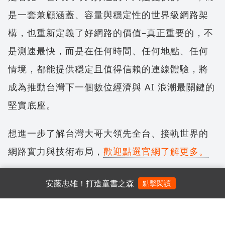
是一套兼顧涵蓋、容量與穩定性的世界級網路架
構，也重新定義了好網路的價值–真正重要的，不
是測速最快，而是在任何時間、任何地點、任何
情境，都能提供穩定且值得信賴的連線體驗，將
成為推動台灣下一個數位經濟與 AI 浪潮最關鍵的
堅實底座。
想進一步了解台灣大哥大領先全台、接軌世界的
網路實力與技術布局，
歡迎點選官網了解更多。
安藤忠雄！打造童書之森
點擊閱讀